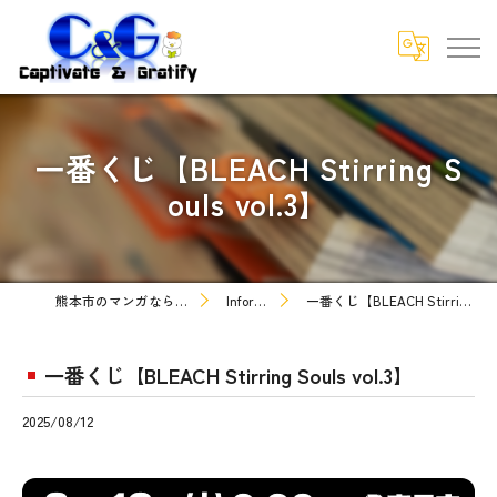
一番くじ【BLEACH Stirring S
ouls vol.3】
熊本市のマンガなら株式会社C&G
Information
一番くじ【BLEACH Stirring Souls vol.3】
一番くじ【BLEACH Stirring Souls vol.3】
2025/08/12