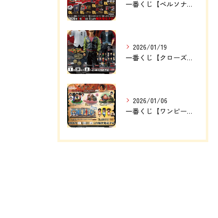
一番くじ【ペルソナ５ザ・ロイヤル】
2026/01/19
一番くじ【クローズ＆WORST ～さすらいの鴉たち～】
2026/01/06
一番くじ【ワンピース ドラマティックメモリーズ】