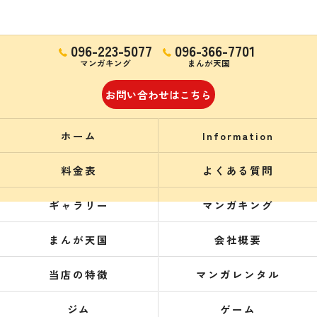
096-223-5077
096-366-7701
マンガキング
まんが天国
お問い合わせはこちら
ホーム
Information
料金表
よくある質問
ギャラリー
マンガキング
まんが天国
会社概要
当店の特徴
マンガレンタル
ジム
ゲーム