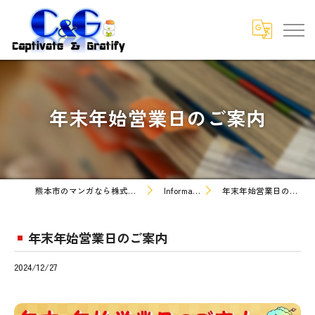
年末年始営業日のご案内
熊本市のマンガなら株式会社C&G
Information
年末年始営業日のご案内
年末年始営業日のご案内
2024/12/27