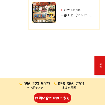
2026/01/06
一番くじ【ワンピース ドラマティックメモリーズ】
096-223-5077
096-366-7701
マンガキング
まんが天国
お問い合わせはこちら