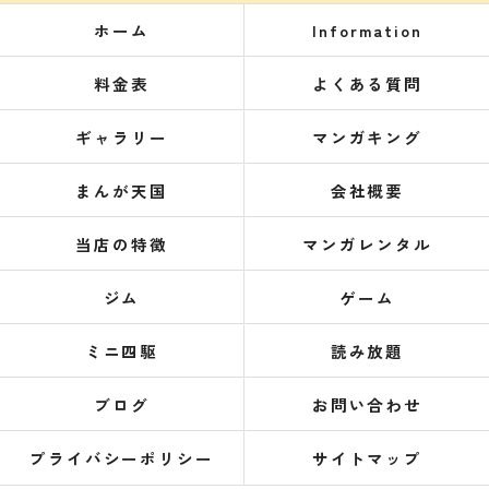
ホーム
Information
料金表
よくある質問
ギャラリー
マンガキング
まんが天国
会社概要
当店の特徴
マンガレンタル
ジム
ゲーム
ミニ四駆
読み放題
ブログ
お問い合わせ
プライバシーポリシー
サイトマップ