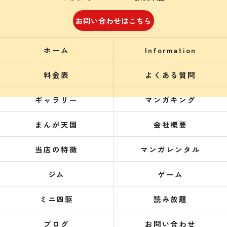
お問い合わせはこちら
ホーム
Information
料金表
よくある質問
ギャラリー
マンガキング
まんが天国
会社概要
当店の特徴
マンガレンタル
ジム
ゲーム
ミニ四駆
読み放題
ブログ
お問い合わせ