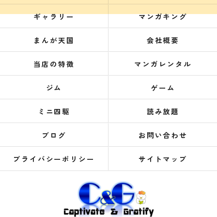
ギャラリー
マンガキング
まんが天国
会社概要
当店の特徴
マンガレンタル
ジム
ゲーム
ミニ四駆
読み放題
ブログ
お問い合わせ
プライバシーポリシー
サイトマップ