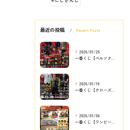
最近の投稿
Recent Posts
2026/01/26
一番くじ【ペルソナ５ザ・ロイヤル】
2026/01/19
一番くじ【クローズ＆WORST ～さすらいの鴉たち～】
2026/01/06
一番くじ【ワンピース ドラマティックメモリーズ】