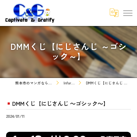
DMMくじ【にじさんじ ～ゴシ
ック～】
熊本市のマンガなら株式会社C&G
Information
DMMくじ【にじさんじ ～ゴシック～】
DMMくじ【にじさんじ ～ゴシック～】
2024/01/11