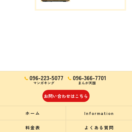
096-223-5077
096-366-7701
マンガキング
まんが天国
お問い合わせはこちら
ホーム
Information
料金表
よくある質問