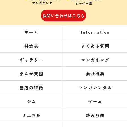
マンガキング
まんが天国
お問い合わせはこちら
ホーム
Information
料金表
よくある質問
ギャラリー
マンガキング
まんが天国
会社概要
当店の特徴
マンガレンタル
ジム
ゲーム
ミニ四駆
読み放題