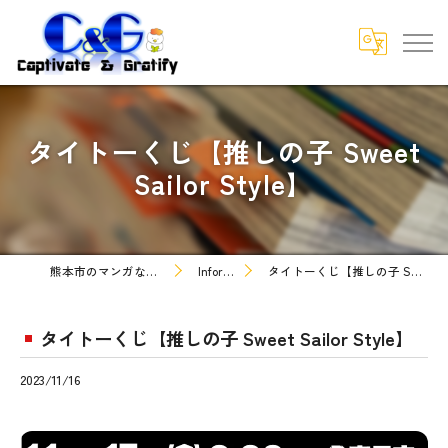
タイトーくじ【推しの子 Sweet
Sailor Style】
熊本市のマンガなら株式会社C&G
Information
タイトーくじ【推しの子 Sweet Sailor Style】
タイトーくじ【推しの子 Sweet Sailor Style】
2023/11/16