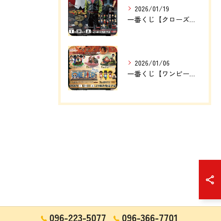
2026/01/19
一番くじ【クローズ＆WORST ～さすらいの鴉たち～】
2026/01/06
一番くじ【ワンピース ドラマティックメモリーズ】
096-223-5077
096-366-7701