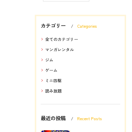
カテゴリー
Categories
全てのカテゴリー
マンガレンタル
ジム
ゲーム
ミニ四駆
読み放題
最近の投稿
Recent Posts