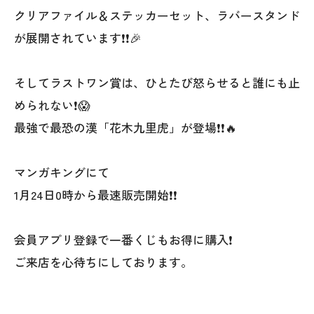
クリアファイル＆ステッカーセット、ラバースタンド
が展開されています❗❗🎉
そしてラストワン賞は、ひとたび怒らせると誰にも止
められない❗😱
最強で最恐の漢「花木九里虎」が登場❗❗🔥
マンガキングにて
1月24日0時から最速販売開始❗❗
会員アプリ登録で一番くじもお得に購入❗
ご来店を心待ちにしております。