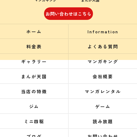
マンガキング
まんが天国
お問い合わせはこちら
ホーム
Information
料金表
よくある質問
ギャラリー
マンガキング
まんが天国
会社概要
当店の特徴
マンガレンタル
ジム
ゲーム
ミニ四駆
読み放題
ブログ
お問い合わせ