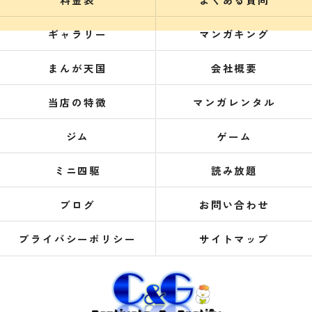
ギャラリー
マンガキング
まんが天国
会社概要
当店の特徴
マンガレンタル
ジム
ゲーム
ミニ四駆
読み放題
ブログ
お問い合わせ
プライバシーポリシー
サイトマップ