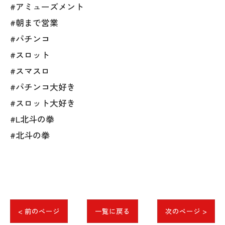
#アミューズメント
#朝まで営業
#パチンコ
#スロット
#スマスロ
#パチンコ大好き
#スロット大好き
#L北斗の拳
#北斗の拳
< 前のページ
一覧に戻る
次のページ >