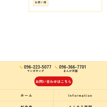
お買い得
096-223-5077
096-366-7701
マンガキング
まんが天国
お問い合わせはこちら
ホーム
Information
料金表
よくある質問