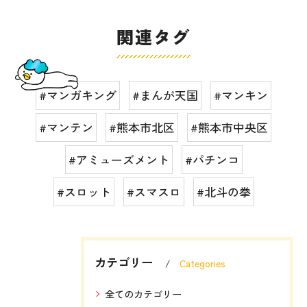
関連タグ
#マンガキング
#まんが天国
#マンキン
#マンテン
#熊本市北区
#熊本市中央区
#アミューズメント
#パチンコ
#スロット
#スマスロ
#北斗の拳
カテゴリー
Categories
全てのカテゴリー