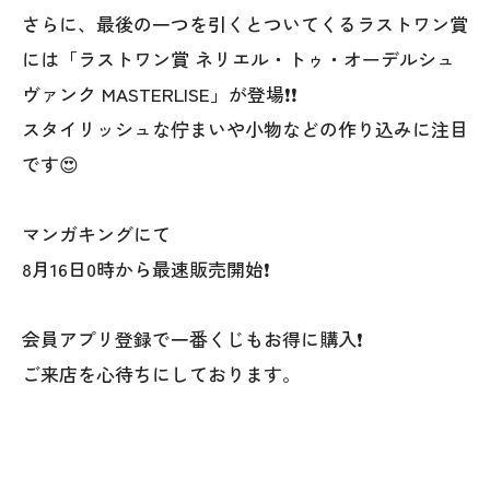
さらに、最後の一つを引くとついてくるラストワン賞
には「ラストワン賞 ネリエル・トゥ・オーデルシュ
ヴァンク MASTERLISE」が登場❗❗
スタイリッシュな佇まいや小物などの作り込みに注目
です😍
マンガキングにて
8月16日0時から最速販売開始❗
会員アプリ登録で一番くじもお得に購入❗
ご来店を心待ちにしております。