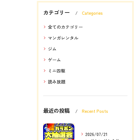
カテゴリー
Categories
全てのカテゴリー
マンガレンタル
ジム
ゲーム
ミニ四駆
読み放題
最近の投稿
Recent Posts
2026/07/21