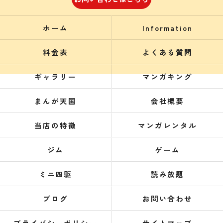
ホーム
Information
料金表
よくある質問
ギャラリー
マンガキング
まんが天国
会社概要
当店の特徴
マンガレンタル
ジム
ゲーム
ミニ四駆
読み放題
ブログ
お問い合わせ
プライバシーポリシー
サイトマップ