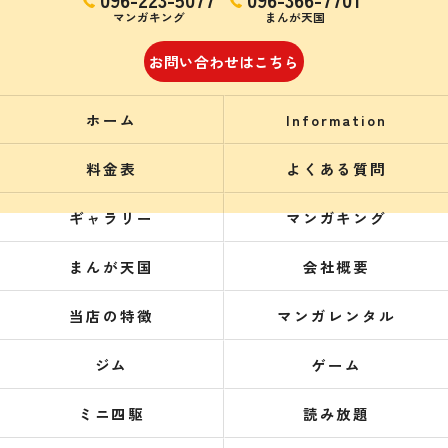
マンガキング
まんが天国
お問い合わせはこちら
ホーム
Information
料金表
よくある質問
ギャラリー
マンガキング
まんが天国
会社概要
当店の特徴
マンガレンタル
ジム
ゲーム
ミニ四駆
読み放題