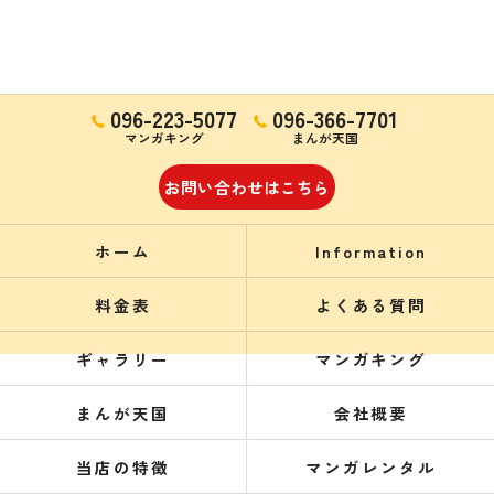
096-223-5077
096-366-7701
マンガキング
まんが天国
お問い合わせはこちら
ホーム
Information
料金表
よくある質問
ギャラリー
マンガキング
まんが天国
会社概要
当店の特徴
マンガレンタル