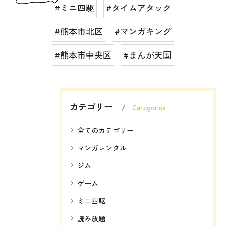
#ミニ四駆
#タイムアタック
#熊本市北区
#マンガキング
#熊本市中央区
#まんが天国
カテゴリー
Categories
全てのカテゴリー
マンガレンタル
ジム
ゲーム
ミニ四駆
読み放題