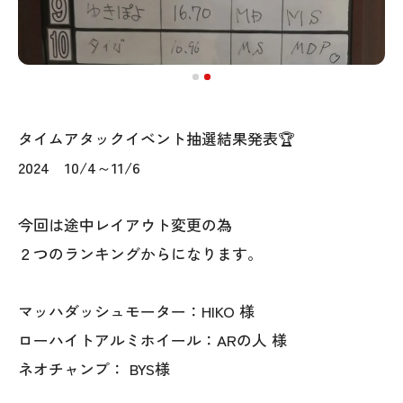
タイムアタックイベント抽選結果発表🏆
2024 10/4～11/6
今回は途中レイアウト変更の為
２つのランキングからになります。
マッハダッシュモーター：HIKO 様
ローハイトアルミホイール：ARの人 様
ネオチャンプ： BYS様