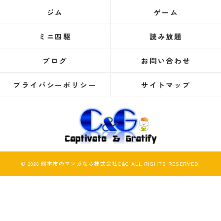
ジム
ゲーム
ミニ四駆
読み放題
ブログ
お問い合わせ
プライバシーポリシー
サイトマップ
© 2026 熊本市のマンガなら株式会社C&G ALL RIGHTS RESERVED.