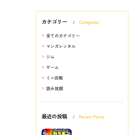
カテゴリー
Categories
全てのカテゴリー
マンガレンタル
ジム
ゲーム
ミニ四駆
読み放題
最近の投稿
Recent Posts