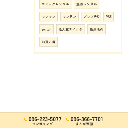
コミックレンタル
漫画レンタル
マンキン
マンテン
プレステ5
PS5
switch
任天堂スイッチ
最速販売
お買い得
096-223-5077
096-366-7701
マンガキング
まんが天国