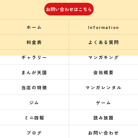
お問い合わせはこちら
ホーム
Information
料金表
よくある質問
ギャラリー
マンガキング
まんが天国
会社概要
当店の特徴
マンガレンタル
ジム
ゲーム
ミニ四駆
読み放題
ブログ
お問い合わせ