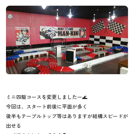
ミニ四駆コースを変更しましたー🌊
今回は、スタート前後に平面が多く
後半もテーブルトップ等はありますが結構スピードが
出せる