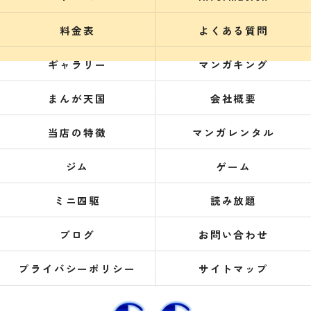
料金表
よくある質問
ギャラリー
マンガキング
まんが天国
会社概要
当店の特徴
マンガレンタル
ジム
ゲーム
ミニ四駆
読み放題
ブログ
お問い合わせ
プライバシーポリシー
サイトマップ