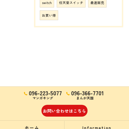
switch
任天堂スイッチ
最速販売
お買い得
096-223-5077
096-366-7701
マンガキング
まんが天国
お問い合わせはこちら
ホーム
Information