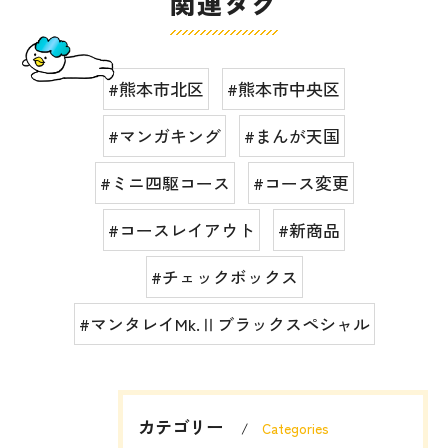
関連タグ
#熊本市北区
#熊本市中央区
#マンガキング
#まんが天国
#ミニ四駆コース
#コース変更
#コースレイアウト
#新商品
#チェックボックス
#マンタレイMk.Ⅱブラックスペシャル
カテゴリー
Categories