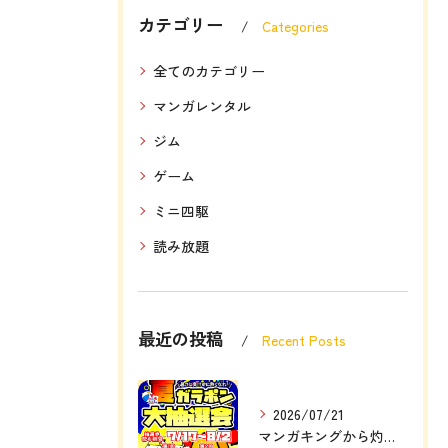
カテゴリー
Categories
全てのカテゴリー
マンガレンタル
ジム
ゲーム
ミニ四駆
読み放題
最近の投稿
Recent Posts
2026/07/21
マンガキングから灼熱の定例大イベント❗❗🎉