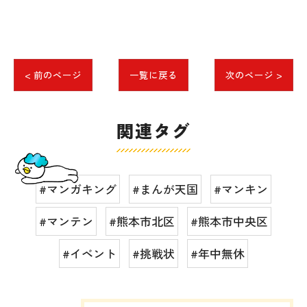
< 前のページ
一覧に戻る
次のページ >
関連タグ
#マンガキング
#まんが天国
#マンキン
#マンテン
#熊本市北区
#熊本市中央区
#イベント
#挑戦状
#年中無休