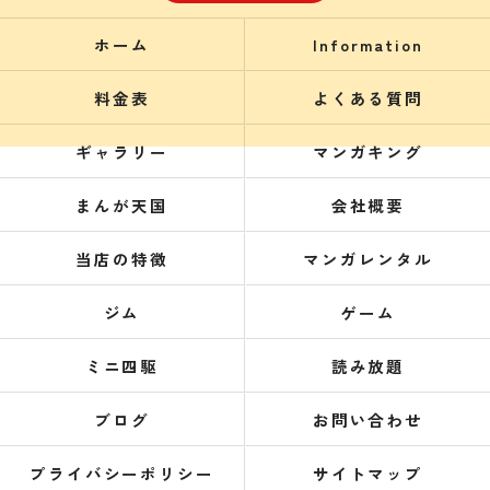
ホーム
Information
料金表
よくある質問
ギャラリー
マンガキング
まんが天国
会社概要
当店の特徴
マンガレンタル
ジム
ゲーム
ミニ四駆
読み放題
ブログ
お問い合わせ
プライバシーポリシー
サイトマップ