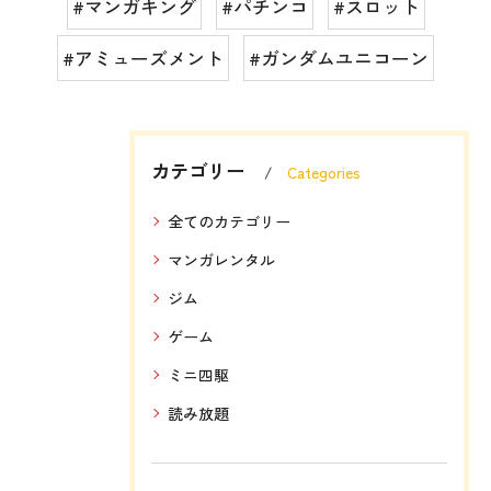
#マンガキング
#パチンコ
#スロット
#アミューズメント
#ガンダムユニコーン
カテゴリー
Categories
全てのカテゴリー
マンガレンタル
ジム
ゲーム
ミニ四駆
読み放題