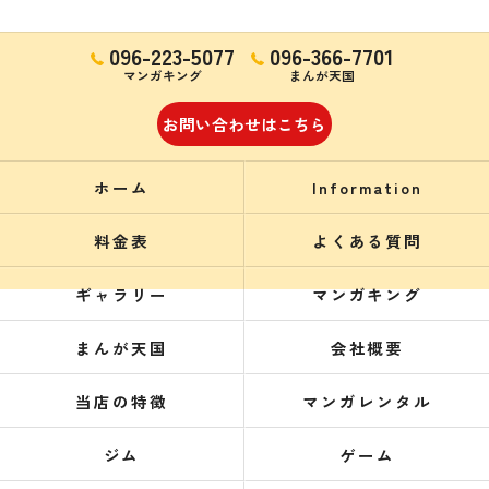
096-223-5077
096-366-7701
マンガキング
まんが天国
お問い合わせはこちら
ホーム
Information
料金表
よくある質問
ギャラリー
マンガキング
まんが天国
会社概要
当店の特徴
マンガレンタル
ジム
ゲーム