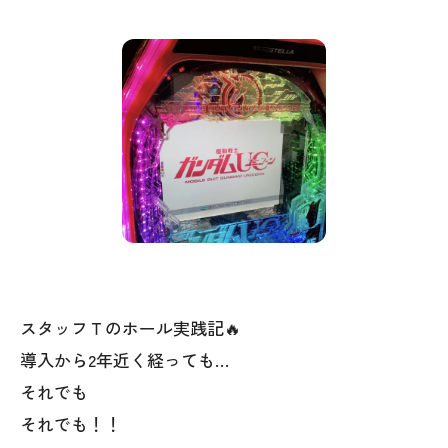
スタッフＴのホール実践記🔥
導入から2年近く経っても…
それでも
それでも！！