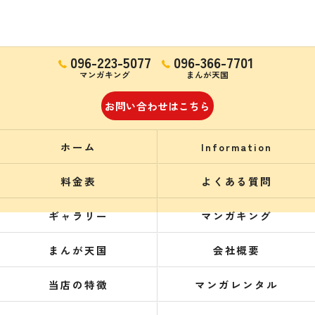
096-223-5077
096-366-7701
マンガキング
まんが天国
お問い合わせはこちら
ホーム
Information
料金表
よくある質問
ギャラリー
マンガキング
まんが天国
会社概要
当店の特徴
マンガレンタル