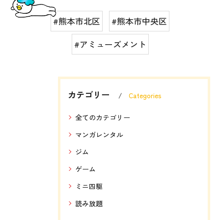
#熊本市北区
#熊本市中央区
#アミューズメント
カテゴリー
Categories
全てのカテゴリー
マンガレンタル
ジム
ゲーム
ミニ四駆
読み放題