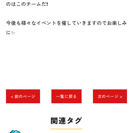
のはこのチームだ❗
今後も様々なイベントを催していきますのでお楽しみ
に✨
< 前のページ
一覧に戻る
次のページ >
関連タグ