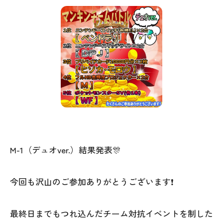
M-1（デュオver.）結果発表🎊
今回も沢山のご参加ありがとうございます❗
最終日までもつれ込んだチーム対抗イベントを制した